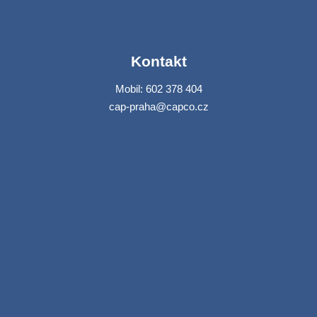
Kontakt
Mobil: 602 378 404
cap-praha@capco.cz